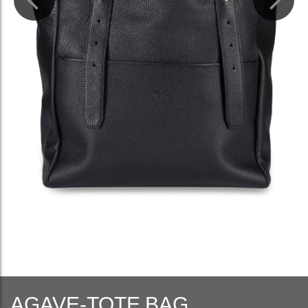
AGAVE-TOTE BAG